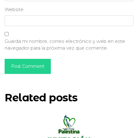
Website:
Guarda mi nombre, correo electrónico y web en este
navegador para la próxima vez que comente.
Related posts