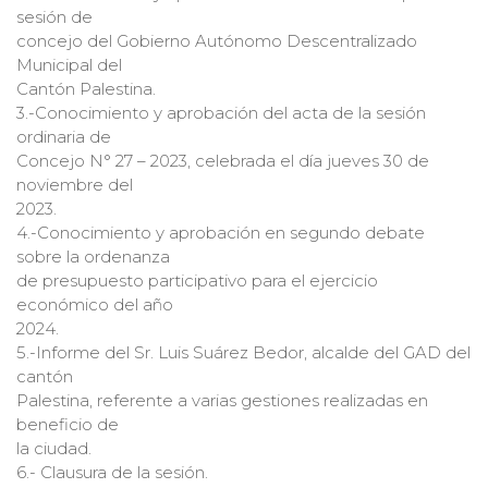
sesión de
concejo del Gobierno Autónomo Descentralizado
Municipal del
Cantón Palestina.
3.-Conocimiento y aprobación del acta de la sesión
ordinaria de
Concejo N° 27 – 2023, celebrada el día jueves 30 de
noviembre del
2023.
4.-Conocimiento y aprobación en segundo debate
sobre la ordenanza
de presupuesto participativo para el ejercicio
económico del año
2024.
5.-Informe del Sr. Luis Suárez Bedor, alcalde del GAD del
cantón
Palestina, referente a varias gestiones realizadas en
beneficio de
la ciudad.
6.- Clausura de la sesión.