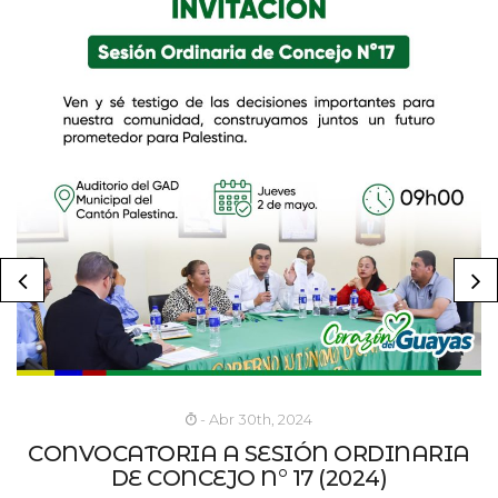
- Abr 30th, 2024
CONVOCATORIA A SESIÓN ORDINARIA
DE CONCEJO N° 17 (2024)