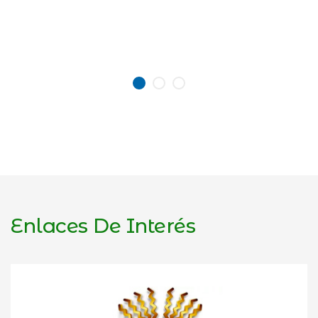
Enlaces De Interés