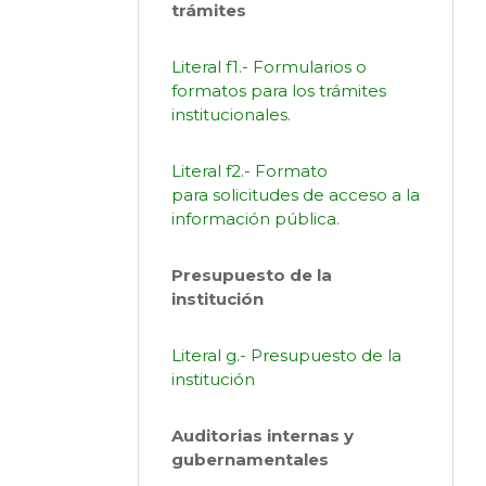
trámites
Literal f1.- Formularios o
formatos para los trámites
institucionales.
Literal f2.- Formato
para solicitudes de acceso a la
información pública.
Presupuesto de la
institución
Literal g.- Presupuesto de la
institución
Auditorias internas y
gubernamentales