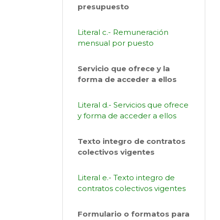
presupuesto
Literal c.- Remuneración
mensual por puesto
Servicio que ofrece y la
forma de acceder a ellos
Literal d.- Servicios que ofrece
y forma de acceder a ellos
Texto integro de contratos
colectivos vigentes
Literal e.- Texto integro de
contratos colectivos vigentes
Formulario o formatos para