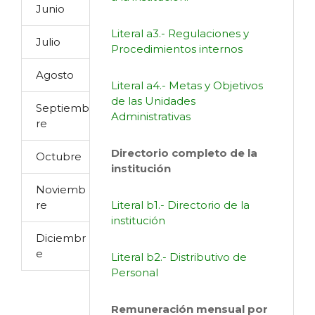
Junio
Literal a3.- Regulaciones y
Julio
Procedimientos internos
Agosto
Literal a4.- Metas y Objetivos
de las Unidades
Septiemb
Administrativas
re
Directorio completo de la
Octubre
institución
Noviemb
re
Literal b1.- Directorio de la
institución
Diciembr
e
Literal b2.- Distributivo de
Personal
Remuneración mensual por