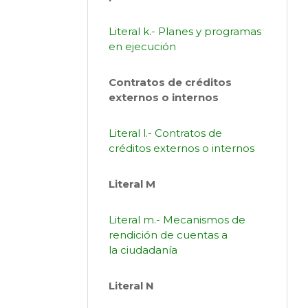
Literal k.- Planes y programas
en ejecución
Contratos de créditos
externos o internos
Literal l.- Contratos de
créditos externos o internos
Literal M
Literal m.- Mecanismos de
rendición de cuentas a
la ciudadanía
Literal N