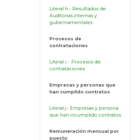
Literal h.- Resultados de
Auditorias internas y
gubernamentales
Procesos de
contrataciones
Literal i.- Procesos de
contrataciones
Empresas y personas que
han cumplido contratos
Literal j.- Empresas y persona
que han incumplido contratos
Remuneración mensual por
puesto