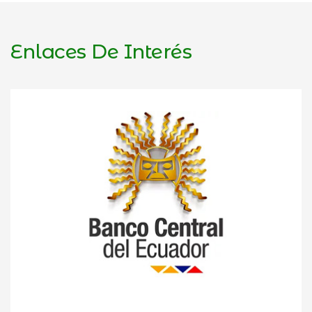
Enlaces De Interés