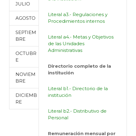
JULIO
Literal a3.- Regulaciones y
AGOSTO
Procedimientos internos
SEPTIEM
Literal a4.- Metas y Objetivos
BRE
de las Unidades
Administrativas
OCTUBR
E
Directorio completo de la
institución
NOVIEM
BRE
Literal b1.- Directorio de la
DICIEMB
institución
RE
Literal b2.- Distributivo de
Personal
Remuneración mensual por