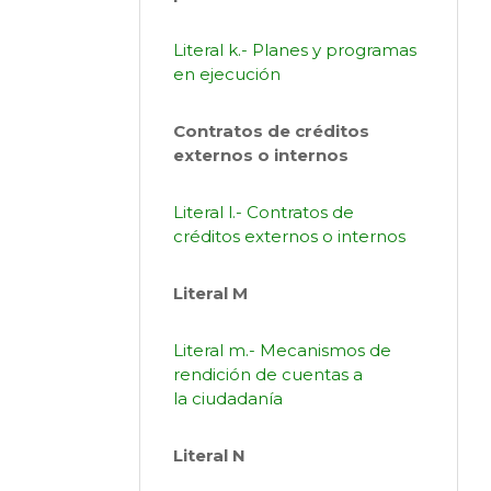
Literal k.- Planes y programas
en ejecución
Contratos de créditos
externos o internos
Literal l.- Contratos de
créditos externos o internos
Literal M
Literal m.- Mecanismos de
rendición de cuentas a
la ciudadanía
Literal N