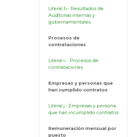
Literal h.- Resultados de
Auditorias internas y
gubernamentales
Procesos de
contrataciones
Literal i.- Procesos de
contrataciones
Empresas y personas que
han cumplido contratos
Literal j.- Empresas y persona
que han incumplido contratos
Remuneración mensual por
puesto