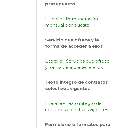
presupuesto
Literal c.- Remuneración
mensual por puesto
Servicio que ofrece y la
forma de acceder a ellos
Literal d.- Servicios que ofrece
y forma de acceder a ellos
Texto integro de contratos
colectivos vigentes
Literal e.- Texto integro de
contratos colectivos vigentes
Formulario o formatos para