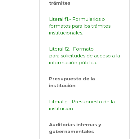
trámites
Literal f1.- Formularios o
formatos para los trámites
institucionales.
Literal f2.- Formato
para solicitudes de acceso a la
información pública.
Presupuesto de la
institución
Literal g.- Presupuesto de la
institución
Auditorias internas y
gubernamentales