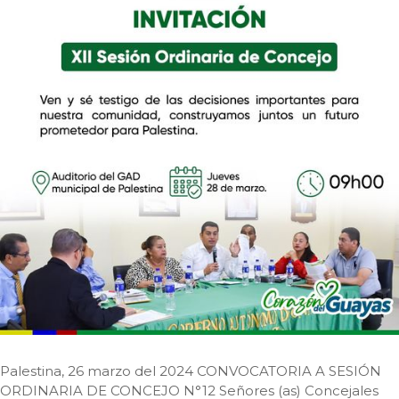
Palestina, 26 marzo del 2024 CONVOCATORIA A SESIÓN
ORDINARIA DE CONCEJO N°12 Señores (as) Concejales