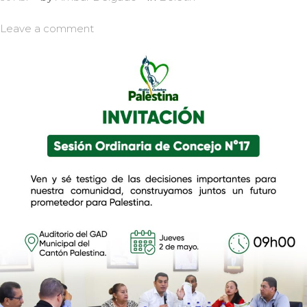
Leave a comment