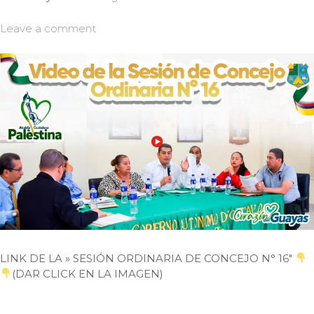
Leave a comment
LINK DE LA » SESIÓN ORDINARIA DE CONCEJO N° 16″
(DAR CLICK EN LA IMAGEN)