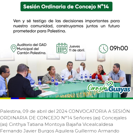
Palestina, 09 de abril del 2024 CONVOCATORIA A SESIÓN
ORDINARIA DE CONCEJO N°14 Señores (as) Concejales
(as) Cinthya Tatiana Montoya Bajaña Vicealcaldesa
Fernando Javier Burgos Aguilera Guillermo Armando