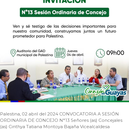
Palestina, 02 abril del 2024 CONVOCATORIA A SESIÓN
ORDINARIA DE CONCEJO N°13 Señores (as) Concejales
(as) Cinthya Tatiana Montoya Bajaña Vicealcaldesa