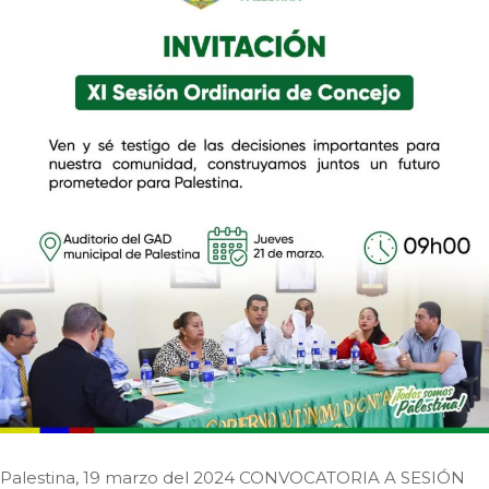
Palestina, 19 marzo del 2024 CONVOCATORIA A SESIÓN